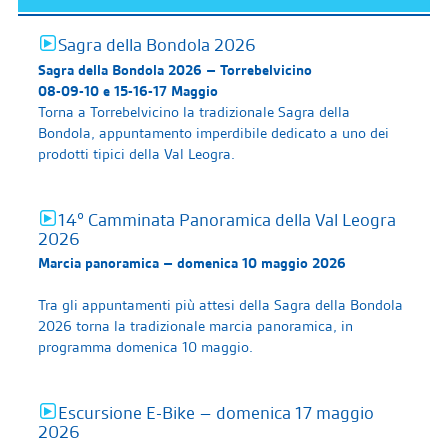
Sagra della Bondola 2026
Sagra della Bondola 2026 – Torrebelvicino
08-09-10 e 15-16-17 Maggio
Torna a Torrebelvicino la tradizionale Sagra della
Bondola, appuntamento imperdibile dedicato a uno dei
prodotti tipici della Val Leogra.
14° Camminata Panoramica della Val Leogra
2026
Marcia panoramica – domenica 10 maggio 2026
Tra gli appuntamenti più attesi della Sagra della Bondola
2026 torna la tradizionale marcia panoramica, in
programma domenica 10 maggio.
Escursione E-Bike – domenica 17 maggio
2026